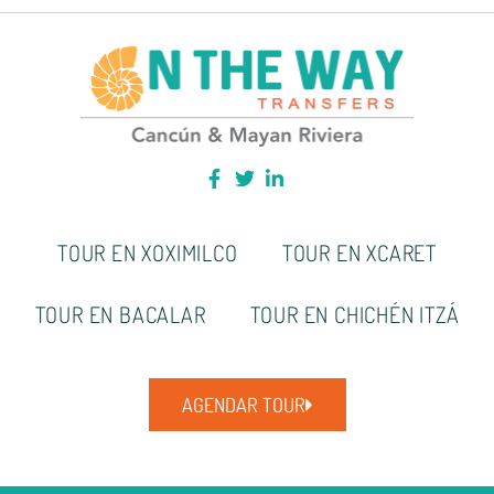
TOUR EN XOXIMILCO
TOUR EN XCARET
TOUR EN BACALAR
TOUR EN CHICHÉN ITZÁ
AGENDAR TOUR