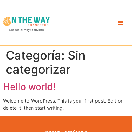
Categoría:
Sin
categorizar
Hello world!
Welcome to WordPress. This is your first post. Edit or
delete it, then start writing!